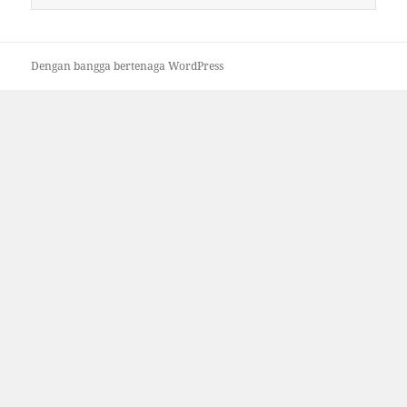
untuk:
Dengan bangga bertenaga WordPress