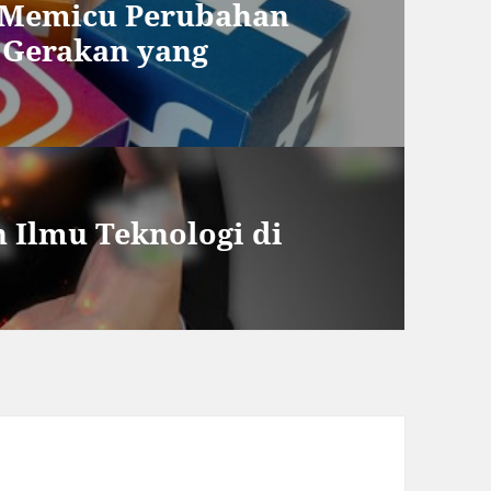
 Memicu Perubahan
 Gerakan yang
 Ilmu Teknologi di