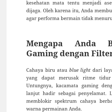
kesehatan mata tentu menjadi ase
dijaga. Oleh karena itu, Anda memb
agar performa bermain tidak menur
Mengapa Anda B
Gaming dengan Filte
Cahaya biru atau
blue light
dari lay
yang dapat merusak ritme tidur
Untungnya, kacamata gaming denga
lanjut hadir sebagai penyelamat. L
memblokir spektrum cahaya berb
warna permainan Anda.