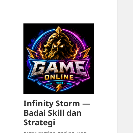
Infinity Storm —
Badai Skill dan
Strategi