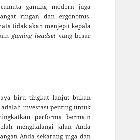
 kacamata gaming modern juga
angat ringan dan ergonomis.
ata tidak akan menjepit kepala
akan
gaming headset
yang besar
aya biru tingkat lanjut bukan
 adalah investasi penting untuk
ingkatkan performa bermain
lelah menghalangi jalan Anda
angan Anda sekarang juga dan