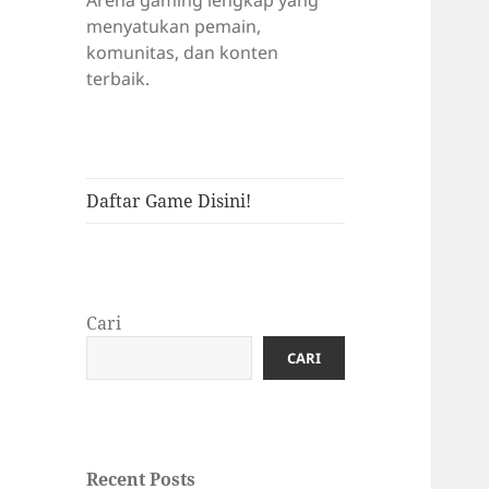
Arena gaming lengkap yang
menyatukan pemain,
komunitas, dan konten
terbaik.
Daftar Game Disini!
Cari
CARI
Recent Posts