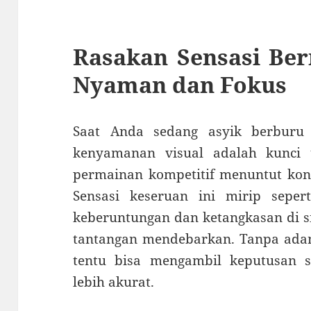
Rasakan Sensasi Be
Nyaman dan Fokus
Saat Anda sedang asyik berburu
kenyamanan visual adalah kunci
permainan kompetitif menuntut konse
Sensasi keseruan ini mirip sepe
keberuntungan dan ketangkasan di s
tantangan mendebarkan. Tanpa adan
tentu bisa mengambil keputusan s
lebih akurat.