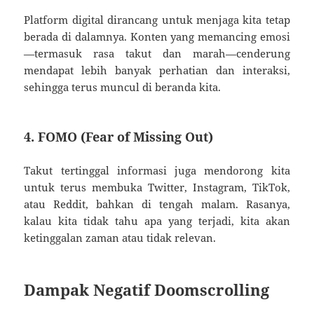
Platform digital dirancang untuk menjaga kita tetap
berada di dalamnya. Konten yang memancing emosi
—termasuk rasa takut dan marah—cenderung
mendapat lebih banyak perhatian dan interaksi,
sehingga terus muncul di beranda kita.
4. FOMO (Fear of Missing Out)
Takut tertinggal informasi juga mendorong kita
untuk terus membuka Twitter, Instagram, TikTok,
atau Reddit, bahkan di tengah malam. Rasanya,
kalau kita tidak tahu apa yang terjadi, kita akan
ketinggalan zaman atau tidak relevan.
Dampak Negatif Doomscrolling