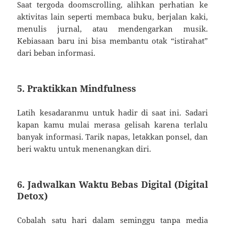
Saat tergoda doomscrolling, alihkan perhatian ke
aktivitas lain seperti membaca buku, berjalan kaki,
menulis jurnal, atau mendengarkan musik.
Kebiasaan baru ini bisa membantu otak “istirahat”
dari beban informasi.
5. Praktikkan Mindfulness
Latih kesadaranmu untuk hadir di saat ini. Sadari
kapan kamu mulai merasa gelisah karena terlalu
banyak informasi. Tarik napas, letakkan ponsel, dan
beri waktu untuk menenangkan diri.
6. Jadwalkan Waktu Bebas Digital (Digital
Detox)
Cobalah satu hari dalam seminggu tanpa media