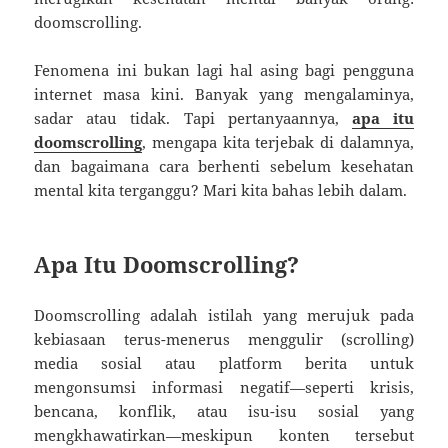
doomscrolling.
Fenomena ini bukan lagi hal asing bagi pengguna
internet masa kini. Banyak yang mengalaminya,
sadar atau tidak. Tapi pertanyaannya,
apa itu
doomscrolling
, mengapa kita terjebak di dalamnya,
dan bagaimana cara berhenti sebelum kesehatan
mental kita terganggu? Mari kita bahas lebih dalam.
Apa Itu Doomscrolling?
Doomscrolling adalah istilah yang merujuk pada
kebiasaan terus-menerus menggulir (scrolling)
media sosial atau platform berita untuk
mengonsumsi informasi negatif—seperti krisis,
bencana, konflik, atau isu-isu sosial yang
mengkhawatirkan—meskipun konten tersebut