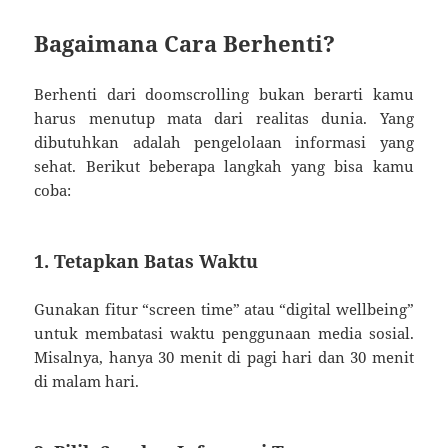
Bagaimana Cara Berhenti?
Berhenti dari doomscrolling bukan berarti kamu
harus menutup mata dari realitas dunia. Yang
dibutuhkan adalah pengelolaan informasi yang
sehat. Berikut beberapa langkah yang bisa kamu
coba:
1. Tetapkan Batas Waktu
Gunakan fitur “screen time” atau “digital wellbeing”
untuk membatasi waktu penggunaan media sosial.
Misalnya, hanya 30 menit di pagi hari dan 30 menit
di malam hari.