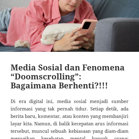
Media Sosial dan Fenomena
“Doomscrolling”:
Bagaimana Berhenti?!!!
Di era digital ini, media sosial menjadi sumber
informasi yang tak pernah tidur. Setiap detik, ada
berita baru, komentar, atau konten yang membanjiri
layar kita. Namun, di balik kecepatan arus informasi
tersebut, muncul sebuah kebiasaan yang diam-diam
merugikan kesehatan mental banyak orang: