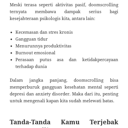
Meski terasa seperti aktivitas pasif, doomscrolling
ternyata membawa dampak serius bagi
kesejahteraan psikologis kita, antara lain:
Kecemasan dan stres kronis
Gangguan tidur
Menurunnya produktivitas
Burnout emosional
Perasaan putus asa dan ketidakpercayaan
terhadap dunia
Dalam jangka panjang, doomscrolling bisa
memperburuk gangguan kesehatan mental seperti
depresi dan anxiety disorder. Maka dari itu, penting
untuk mengenali kapan kita sudah melewati batas.
Tanda-Tanda Kamu Terjebak