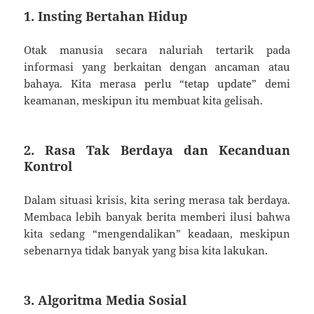
1. Insting Bertahan Hidup
Otak manusia secara naluriah tertarik pada
informasi yang berkaitan dengan ancaman atau
bahaya. Kita merasa perlu “tetap update” demi
keamanan, meskipun itu membuat kita gelisah.
2. Rasa Tak Berdaya dan Kecanduan
Kontrol
Dalam situasi krisis, kita sering merasa tak berdaya.
Membaca lebih banyak berita memberi ilusi bahwa
kita sedang “mengendalikan” keadaan, meskipun
sebenarnya tidak banyak yang bisa kita lakukan.
3. Algoritma Media Sosial