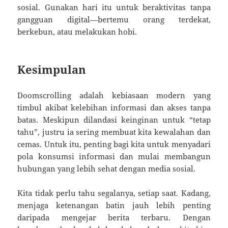
sosial. Gunakan hari itu untuk beraktivitas tanpa
gangguan digital—bertemu orang terdekat,
berkebun, atau melakukan hobi.
Kesimpulan
Doomscrolling adalah kebiasaan modern yang
timbul akibat kelebihan informasi dan akses tanpa
batas. Meskipun dilandasi keinginan untuk “tetap
tahu”, justru ia sering membuat kita kewalahan dan
cemas. Untuk itu, penting bagi kita untuk menyadari
pola konsumsi informasi dan mulai membangun
hubungan yang lebih sehat dengan media sosial.
Kita tidak perlu tahu segalanya, setiap saat. Kadang,
menjaga ketenangan batin jauh lebih penting
daripada mengejar berita terbaru. Dengan