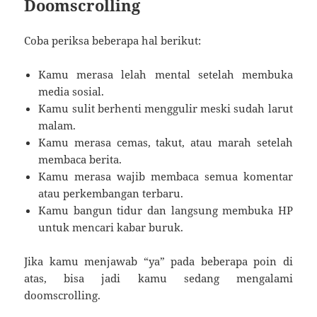
Doomscrolling
Coba periksa beberapa hal berikut:
Kamu merasa lelah mental setelah membuka
media sosial.
Kamu sulit berhenti menggulir meski sudah larut
malam.
Kamu merasa cemas, takut, atau marah setelah
membaca berita.
Kamu merasa wajib membaca semua komentar
atau perkembangan terbaru.
Kamu bangun tidur dan langsung membuka HP
untuk mencari kabar buruk.
Jika kamu menjawab “ya” pada beberapa poin di
atas, bisa jadi kamu sedang mengalami
doomscrolling.