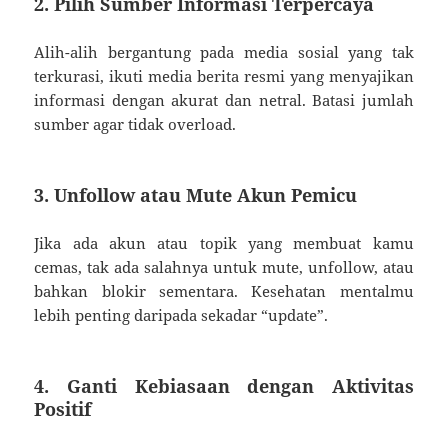
2. Pilih Sumber Informasi Terpercaya
Alih-alih bergantung pada media sosial yang tak
terkurasi, ikuti media berita resmi yang menyajikan
informasi dengan akurat dan netral. Batasi jumlah
sumber agar tidak overload.
3. Unfollow atau Mute Akun Pemicu
Jika ada akun atau topik yang membuat kamu
cemas, tak ada salahnya untuk mute, unfollow, atau
bahkan blokir sementara. Kesehatan mentalmu
lebih penting daripada sekadar “update”.
4. Ganti Kebiasaan dengan Aktivitas
Positif