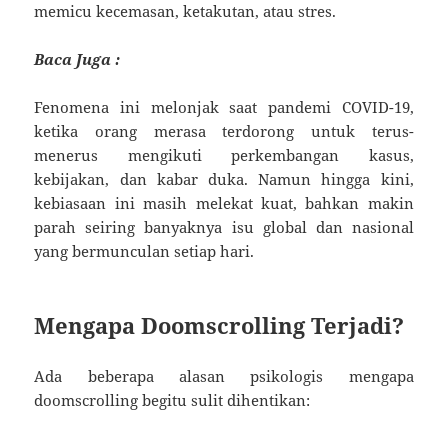
memicu kecemasan, ketakutan, atau stres.
Baca Juga :
Fenomena ini melonjak saat pandemi COVID-19,
ketika orang merasa terdorong untuk terus-
menerus mengikuti perkembangan kasus,
kebijakan, dan kabar duka. Namun hingga kini,
kebiasaan ini masih melekat kuat, bahkan makin
parah seiring banyaknya isu global dan nasional
yang bermunculan setiap hari.
Mengapa Doomscrolling Terjadi?
Ada beberapa alasan psikologis mengapa
doomscrolling begitu sulit dihentikan: