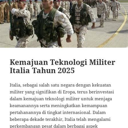
Kemajuan Teknologi Militer
Italia Tahun 2025
Italia, sebagai salah satu negara dengan kekuatan
militer yang signifikan di Eropa, terus berinvestasi
dalam kemajuan teknologi militer untuk menjaga
keamanannya serta meningkatkan kemampuan
pertahanannya di tingkat internasional. Dalam
beberapa dekade terakhir, Italia telah mengalami
perkembangan pesat dalam berbagai aspek