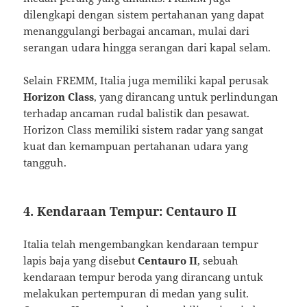
dilengkapi dengan sistem pertahanan yang dapat
menanggulangi berbagai ancaman, mulai dari
serangan udara hingga serangan dari kapal selam.
Selain FREMM, Italia juga memiliki kapal perusak
Horizon Class
, yang dirancang untuk perlindungan
terhadap ancaman rudal balistik dan pesawat.
Horizon Class memiliki sistem radar yang sangat
kuat dan kemampuan pertahanan udara yang
tangguh.
4. Kendaraan Tempur: Centauro II
Italia telah mengembangkan kendaraan tempur
lapis baja yang disebut
Centauro II
, sebuah
kendaraan tempur beroda yang dirancang untuk
melakukan pertempuran di medan yang sulit.