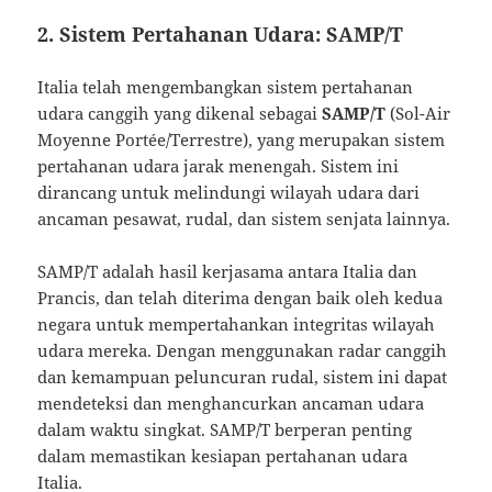
2. Sistem Pertahanan Udara: SAMP/T
Italia telah mengembangkan sistem pertahanan
udara canggih yang dikenal sebagai
SAMP/T
(Sol-Air
Moyenne Portée/Terrestre), yang merupakan sistem
pertahanan udara jarak menengah. Sistem ini
dirancang untuk melindungi wilayah udara dari
ancaman pesawat, rudal, dan sistem senjata lainnya.
SAMP/T adalah hasil kerjasama antara Italia dan
Prancis, dan telah diterima dengan baik oleh kedua
negara untuk mempertahankan integritas wilayah
udara mereka. Dengan menggunakan radar canggih
dan kemampuan peluncuran rudal, sistem ini dapat
mendeteksi dan menghancurkan ancaman udara
dalam waktu singkat. SAMP/T berperan penting
dalam memastikan kesiapan pertahanan udara
Italia.