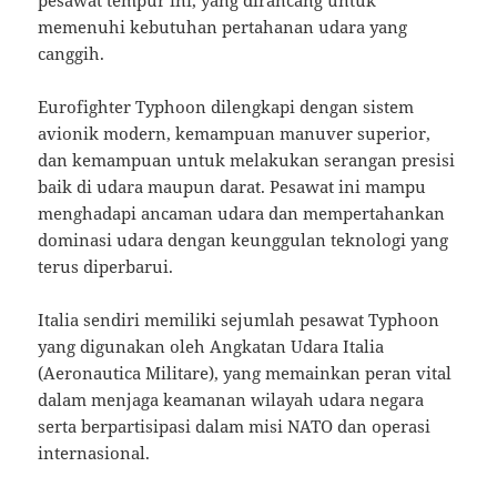
pesawat tempur ini, yang dirancang untuk
memenuhi kebutuhan pertahanan udara yang
canggih.
Eurofighter Typhoon dilengkapi dengan sistem
avionik modern, kemampuan manuver superior,
dan kemampuan untuk melakukan serangan presisi
baik di udara maupun darat. Pesawat ini mampu
menghadapi ancaman udara dan mempertahankan
dominasi udara dengan keunggulan teknologi yang
terus diperbarui.
Italia sendiri memiliki sejumlah pesawat Typhoon
yang digunakan oleh Angkatan Udara Italia
(Aeronautica Militare), yang memainkan peran vital
dalam menjaga keamanan wilayah udara negara
serta berpartisipasi dalam misi NATO dan operasi
internasional.