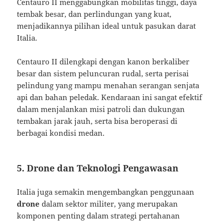
Centauro II menggabungkan mobilitas tinggi, daya
tembak besar, dan perlindungan yang kuat,
menjadikannya pilihan ideal untuk pasukan darat
Italia.
Centauro II dilengkapi dengan kanon berkaliber
besar dan sistem peluncuran rudal, serta perisai
pelindung yang mampu menahan serangan senjata
api dan bahan peledak. Kendaraan ini sangat efektif
dalam menjalankan misi patroli dan dukungan
tembakan jarak jauh, serta bisa beroperasi di
berbagai kondisi medan.
5. Drone dan Teknologi Pengawasan
Italia juga semakin mengembangkan penggunaan
drone
dalam sektor militer, yang merupakan
komponen penting dalam strategi pertahanan