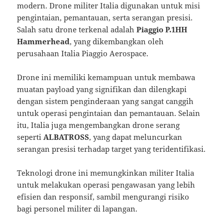
modern. Drone militer Italia digunakan untuk misi
pengintaian, pemantauan, serta serangan presisi.
Salah satu drone terkenal adalah
Piaggio P.1HH
Hammerhead
, yang dikembangkan oleh
perusahaan Italia Piaggio Aerospace.
Drone ini memiliki kemampuan untuk membawa
muatan payload yang signifikan dan dilengkapi
dengan sistem penginderaan yang sangat canggih
untuk operasi pengintaian dan pemantauan. Selain
itu, Italia juga mengembangkan drone serang
seperti
ALBATROSS
, yang dapat meluncurkan
serangan presisi terhadap target yang teridentifikasi.
Teknologi drone ini memungkinkan militer Italia
untuk melakukan operasi pengawasan yang lebih
efisien dan responsif, sambil mengurangi risiko
bagi personel militer di lapangan.