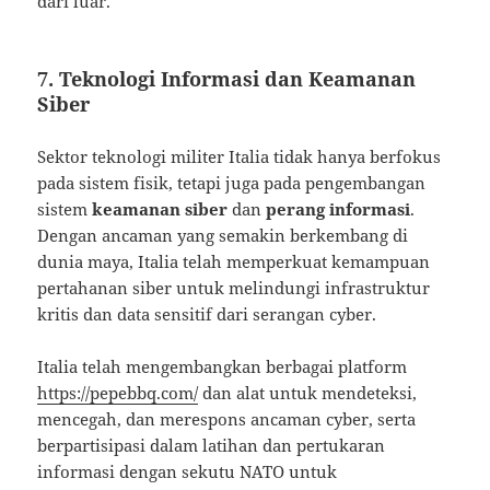
dari luar.
7. Teknologi Informasi dan Keamanan
Siber
Sektor teknologi militer Italia tidak hanya berfokus
pada sistem fisik, tetapi juga pada pengembangan
sistem
keamanan siber
dan
perang informasi
.
Dengan ancaman yang semakin berkembang di
dunia maya, Italia telah memperkuat kemampuan
pertahanan siber untuk melindungi infrastruktur
kritis dan data sensitif dari serangan cyber.
Italia telah mengembangkan berbagai platform
https://pepebbq.com/
dan alat untuk mendeteksi,
mencegah, dan merespons ancaman cyber, serta
berpartisipasi dalam latihan dan pertukaran
informasi dengan sekutu NATO untuk