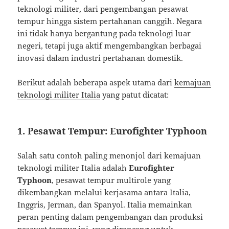
teknologi militer, dari pengembangan pesawat
tempur hingga sistem pertahanan canggih. Negara
ini tidak hanya bergantung pada teknologi luar
negeri, tetapi juga aktif mengembangkan berbagai
inovasi dalam industri pertahanan domestik.
Berikut adalah beberapa aspek utama dari
kemajuan
teknologi militer Italia
yang patut dicatat:
1. Pesawat Tempur: Eurofighter Typhoon
Salah satu contoh paling menonjol dari kemajuan
teknologi militer Italia adalah
Eurofighter
Typhoon
, pesawat tempur multirole yang
dikembangkan melalui kerjasama antara Italia,
Inggris, Jerman, dan Spanyol. Italia memainkan
peran penting dalam pengembangan dan produksi