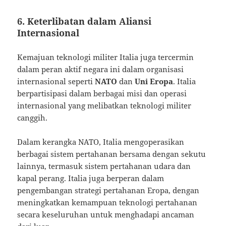
6. Keterlibatan dalam Aliansi
Internasional
Kemajuan teknologi militer Italia juga tercermin
dalam peran aktif negara ini dalam organisasi
internasional seperti
NATO
dan
Uni Eropa
. Italia
berpartisipasi dalam berbagai misi dan operasi
internasional yang melibatkan teknologi militer
canggih.
Dalam kerangka NATO, Italia mengoperasikan
berbagai sistem pertahanan bersama dengan sekutu
lainnya, termasuk sistem pertahanan udara dan
kapal perang. Italia juga berperan dalam
pengembangan strategi pertahanan Eropa, dengan
meningkatkan kemampuan teknologi pertahanan
secara keseluruhan untuk menghadapi ancaman