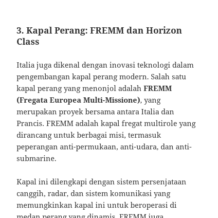
3. Kapal Perang: FREMM dan Horizon
Class
Italia juga dikenal dengan inovasi teknologi dalam
pengembangan kapal perang modern. Salah satu
kapal perang yang menonjol adalah
FREMM
(Fregata Europea Multi-Missione)
, yang
merupakan proyek bersama antara Italia dan
Prancis. FREMM adalah kapal fregat multirole yang
dirancang untuk berbagai misi, termasuk
peperangan anti-permukaan, anti-udara, dan anti-
submarine.
Kapal ini dilengkapi dengan sistem persenjataan
canggih, radar, dan sistem komunikasi yang
memungkinkan kapal ini untuk beroperasi di
medan perang yang dinamis. FREMM juga