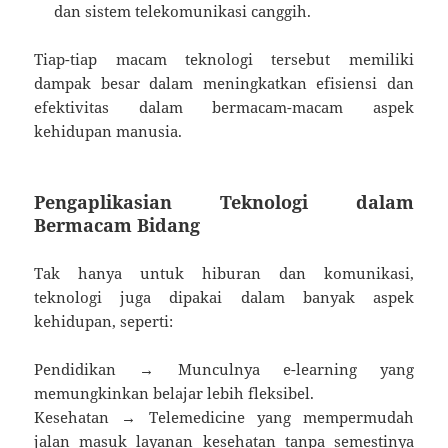
dan sistem telekomunikasi canggih.
Tiap-tiap macam teknologi tersebut memiliki
dampak besar dalam meningkatkan efisiensi dan
efektivitas dalam bermacam-macam aspek
kehidupan manusia.
Pengaplikasian Teknologi dalam
Bermacam Bidang
Tak hanya untuk hiburan dan komunikasi,
teknologi juga dipakai dalam banyak aspek
kehidupan, seperti:
Pendidikan → Munculnya e-learning yang
memungkinkan belajar lebih fleksibel.
Kesehatan → Telemedicine yang mempermudah
jalan masuk layanan kesehatan tanpa semestinya