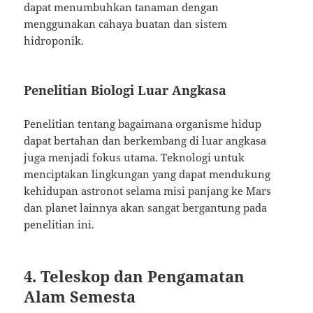
dapat menumbuhkan tanaman dengan
menggunakan cahaya buatan dan sistem
hidroponik.
Penelitian Biologi Luar Angkasa
Penelitian tentang bagaimana organisme hidup
dapat bertahan dan berkembang di luar angkasa
juga menjadi fokus utama. Teknologi untuk
menciptakan lingkungan yang dapat mendukung
kehidupan astronot selama misi panjang ke Mars
dan planet lainnya akan sangat bergantung pada
penelitian ini.
4. Teleskop dan Pengamatan
Alam Semesta