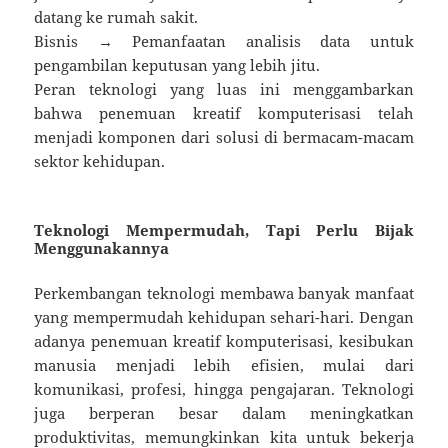
datang ke rumah sakit.
Bisnis → Pemanfaatan analisis data untuk
pengambilan keputusan yang lebih jitu.
Peran teknologi yang luas ini menggambarkan
bahwa penemuan kreatif komputerisasi telah
menjadi komponen dari solusi di bermacam-macam
sektor kehidupan.
Teknologi Mempermudah, Tapi Perlu Bijak
Menggunakannya
Perkembangan teknologi membawa banyak manfaat
yang mempermudah kehidupan sehari-hari. Dengan
adanya penemuan kreatif komputerisasi, kesibukan
manusia menjadi lebih efisien, mulai dari
komunikasi, profesi, hingga pengajaran. Teknologi
juga berperan besar dalam meningkatkan
produktivitas, memungkinkan kita untuk bekerja