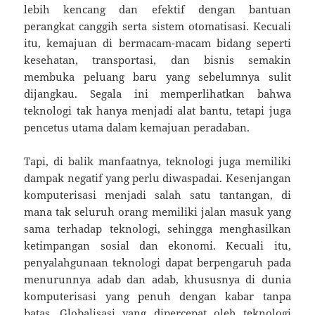
lebih kencang dan efektif dengan bantuan
perangkat canggih serta sistem otomatisasi. Kecuali
itu, kemajuan di bermacam-macam bidang seperti
kesehatan, transportasi, dan bisnis semakin
membuka peluang baru yang sebelumnya sulit
dijangkau. Segala ini memperlihatkan bahwa
teknologi tak hanya menjadi alat bantu, tetapi juga
pencetus utama dalam kemajuan peradaban.
Tapi, di balik manfaatnya, teknologi juga memiliki
dampak negatif yang perlu diwaspadai. Kesenjangan
komputerisasi menjadi salah satu tantangan, di
mana tak seluruh orang memiliki jalan masuk yang
sama terhadap teknologi, sehingga menghasilkan
ketimpangan sosial dan ekonomi. Kecuali itu,
penyalahgunaan teknologi dapat berpengaruh pada
menurunnya adab dan adab, khususnya di dunia
komputerisasi yang penuh dengan kabar tanpa
batas. Globalisasi yang dipercepat oleh teknologi