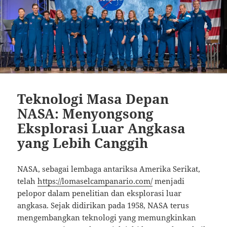
Teknologi Masa Depan
NASA: Menyongsong
Eksplorasi Luar Angkasa
yang Lebih Canggih
NASA, sebagai lembaga antariksa Amerika Serikat,
telah
https://lomaselcampanario.com/
menjadi
pelopor dalam penelitian dan eksplorasi luar
angkasa. Sejak didirikan pada 1958, NASA terus
mengembangkan teknologi yang memungkinkan