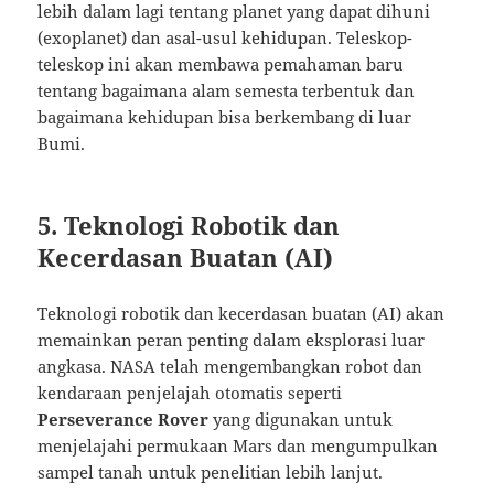
lebih dalam lagi tentang planet yang dapat dihuni
(exoplanet) dan asal-usul kehidupan. Teleskop-
teleskop ini akan membawa pemahaman baru
tentang bagaimana alam semesta terbentuk dan
bagaimana kehidupan bisa berkembang di luar
Bumi.
5. Teknologi Robotik dan
Kecerdasan Buatan (AI)
Teknologi robotik dan kecerdasan buatan (AI) akan
memainkan peran penting dalam eksplorasi luar
angkasa. NASA telah mengembangkan robot dan
kendaraan penjelajah otomatis seperti
Perseverance Rover
yang digunakan untuk
menjelajahi permukaan Mars dan mengumpulkan
sampel tanah untuk penelitian lebih lanjut.