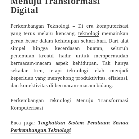
Menuju Transformasi
Digital
Perkembangan Teknologi – Di era komputerisasi
yang terus melaju kencang,
teknologi
memainkan
peran besar dalam kehidupan sehari-hari. Dari alat
simpel hingga kecerdasan buatan, seluruh
penemuan kreatif hadir untuk mempermudah
bermacam-macam aspek kehidupan. Tak hanya
sekadar tren, tetapi teknologi telah menjadi
keperluan yang menyokong produktivitas, efisiensi,
dan konektivitas di bermacam-macam bidang.
Perkembangan Teknologi Menuju Transformasi
Komputerisasi
Baca juga:
Tingkatkan Sistem Penilaian Sesuai
Perkembangan Teknologi