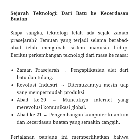
Sejarah Teknologi: Dari Batu ke Kecerdasan
Buatan
Siapa sangka, teknologi telah ada sejak zaman
prasejarah? Temuan yang terjadi selama berabad-
abad telah mengubah sistem manusia hidup.
Berikut perkembangan teknologi dari masa ke masa:
Zaman Prasejarah → Pengaplikasian alat dari
batu dan tulang.
Revolusi Industri → Ditemukannya mesin uap
yang mempermudah produksi.
Abad ke-20 → Munculnya internet yang
merevolusi komunikasi global.
Abad ke-21 → Pengembangan komputer kuantum
dan kecerdasan buatan yang semakin canggih.
Perjalanan panjang ini memperlihatkan bahwa