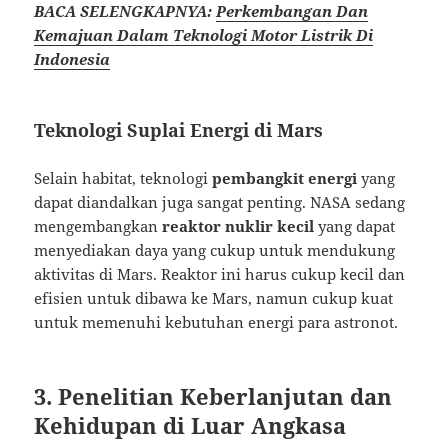
BACA SELENGKAPNYA:
Perkembangan Dan
Kemajuan Dalam Teknologi Motor Listrik Di
Indonesia
Teknologi Suplai Energi di Mars
Selain habitat, teknologi
pembangkit energi
yang
dapat diandalkan juga sangat penting. NASA sedang
mengembangkan
reaktor nuklir kecil
yang dapat
menyediakan daya yang cukup untuk mendukung
aktivitas di Mars. Reaktor ini harus cukup kecil dan
efisien untuk dibawa ke Mars, namun cukup kuat
untuk memenuhi kebutuhan energi para astronot.
3. Penelitian Keberlanjutan dan
Kehidupan di Luar Angkasa