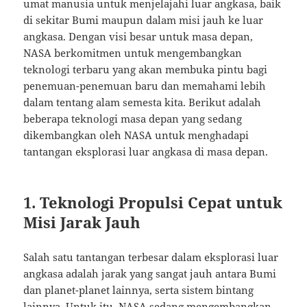
umat manusia untuk menjelajahi luar angkasa, baik
di sekitar Bumi maupun dalam misi jauh ke luar
angkasa. Dengan visi besar untuk masa depan,
NASA berkomitmen untuk mengembangkan
teknologi terbaru yang akan membuka pintu bagi
penemuan-penemuan baru dan memahami lebih
dalam tentang alam semesta kita. Berikut adalah
beberapa teknologi masa depan yang sedang
dikembangkan oleh NASA untuk menghadapi
tantangan eksplorasi luar angkasa di masa depan.
1. Teknologi Propulsi Cepat untuk
Misi Jarak Jauh
Salah satu tantangan terbesar dalam eksplorasi luar
angkasa adalah jarak yang sangat jauh antara Bumi
dan planet-planet lainnya, serta sistem bintang
lainnya. Untuk itu, NASA sedang mengembangkan