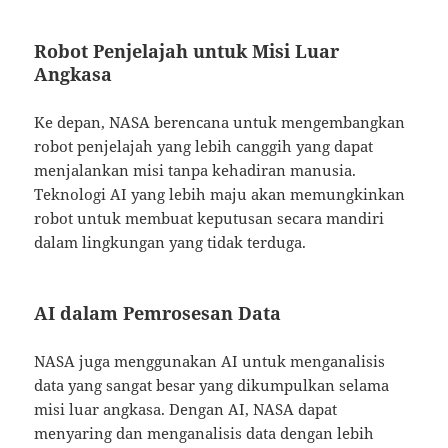
Robot Penjelajah untuk Misi Luar
Angkasa
Ke depan, NASA berencana untuk mengembangkan
robot penjelajah yang lebih canggih yang dapat
menjalankan misi tanpa kehadiran manusia.
Teknologi AI yang lebih maju akan memungkinkan
robot untuk membuat keputusan secara mandiri
dalam lingkungan yang tidak terduga.
AI dalam Pemrosesan Data
NASA juga menggunakan AI untuk menganalisis
data yang sangat besar yang dikumpulkan selama
misi luar angkasa. Dengan AI, NASA dapat
menyaring dan menganalisis data dengan lebih