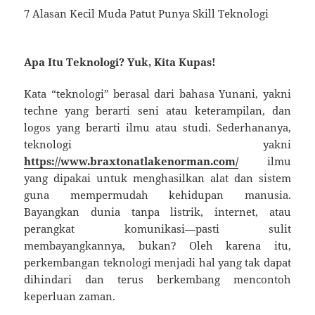
7 Alasan Kecil Muda Patut Punya Skill Teknologi
Apa Itu Teknologi? Yuk, Kita Kupas!
Kata “teknologi” berasal dari bahasa Yunani, yakni
techne yang berarti seni atau keterampilan, dan
logos yang berarti ilmu atau studi. Sederhananya,
teknologi yakni
https://www.braxtonatlakenorman.com/
ilmu
yang dipakai untuk menghasilkan alat dan sistem
guna mempermudah kehidupan manusia.
Bayangkan dunia tanpa listrik, internet, atau
perangkat komunikasi—pasti sulit
membayangkannya, bukan? Oleh karena itu,
perkembangan teknologi menjadi hal yang tak dapat
dihindari dan terus berkembang mencontoh
keperluan zaman.