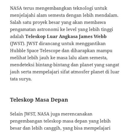
NASA terus mengembangkan teknologi untuk
menjelajahi alam semesta dengan lebih mendalam.
Salah satu proyek besar yang akan membawa
pengamatan astronomi ke level yang lebih tinggi
adalah
Teleskop Luar Angkasa James Webb
(JWST). JWST dirancang untuk menggantikan
Hubble Space Telescope dan diharapkan mampu
melihat lebih jauh ke masa lalu alam semesta,
mendeteksi bintang-bintang dan planet yang sangat
jauh serta mempelajari sifat atmosfer planet di luar
tata surya.
Teleskop Masa Depan
Selain JWST, NASA juga merencanakan
pengembangan teleskop masa depan yang lebih
besar dan lebih canggih, yang bisa mempelajari