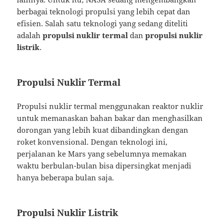
berbagai teknologi propulsi yang lebih cepat dan
efisien. Salah satu teknologi yang sedang diteliti
adalah
propulsi nuklir termal
dan
propulsi nuklir
listrik
.
Propulsi Nuklir Termal
Propulsi nuklir termal menggunakan reaktor nuklir
untuk memanaskan bahan bakar dan menghasilkan
dorongan yang lebih kuat dibandingkan dengan
roket konvensional. Dengan teknologi ini,
perjalanan ke Mars yang sebelumnya memakan
waktu berbulan-bulan bisa dipersingkat menjadi
hanya beberapa bulan saja.
Propulsi Nuklir Listrik