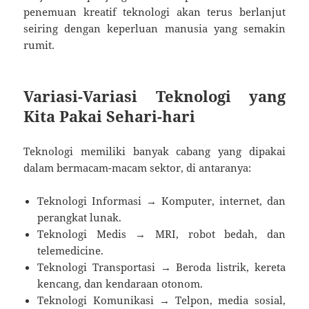
penemuan kreatif teknologi akan terus berlanjut
seiring dengan keperluan manusia yang semakin
rumit.
Variasi-Variasi Teknologi yang
Kita Pakai Sehari-hari
Teknologi memiliki banyak cabang yang dipakai
dalam bermacam-macam sektor, di antaranya:
Teknologi Informasi → Komputer, internet, dan
perangkat lunak.
Teknologi Medis → MRI, robot bedah, dan
telemedicine.
Teknologi Transportasi → Beroda listrik, kereta
kencang, dan kendaraan otonom.
Teknologi Komunikasi → Telpon, media sosial,