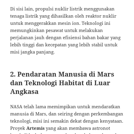
Di sisi lain, propulsi nuklir listrik menggunakan
tenaga listrik yang dihasilkan oleh reaktor nuklir
untuk menggerakkan mesin ion. Teknologi ini
memungkinkan pesawat untuk melakukan
perjalanan jauh dengan efisiensi bahan bakar yang
lebih tinggi dan kecepatan yang lebih stabil untuk
misi jangka panjang.
2. Pendaratan Manusia di Mars
dan Teknologi Habitat di Luar
Angkasa
NASA telah lama memimpikan untuk mendaratkan
manusia di Mars, dan seiring dengan perkembangan
teknologi, misi ini semakin dekat dengan kenyataan.
Proyek
Artemis
yang akan membawa astronot