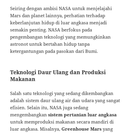
Seiring dengan ambisi NASA untuk menjelajahi
Mars dan planet lainnya, perhatian terhadap
keberlanjutan hidup di luar angkasa menjadi
semakin penting. NASA berfokus pada
pengembangan teknologi yang memungkinkan
astronot untuk bertahan hidup tanpa
ketergantungan pada pasokan dari Bumi.
Teknologi Daur Ulang dan Produksi
Makanan
Salah satu teknologi yang sedang dikembangkan
adalah sistem daur ulang air dan udara yang sangat
efisien. Selain itu, NASA juga sedang
mengembangkan
sistem pertanian luar angkasa
untuk memproduksi makanan secara mandiri di
luar angkasa. Misalnya,
Greenhouse Mars
yang