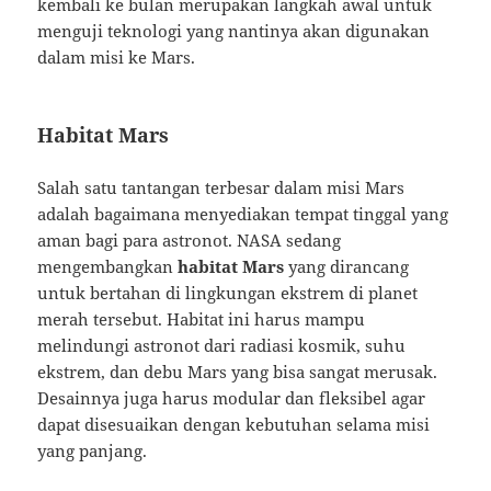
kembali ke bulan merupakan langkah awal untuk
menguji teknologi yang nantinya akan digunakan
dalam misi ke Mars.
Habitat Mars
Salah satu tantangan terbesar dalam misi Mars
adalah bagaimana menyediakan tempat tinggal yang
aman bagi para astronot. NASA sedang
mengembangkan
habitat Mars
yang dirancang
untuk bertahan di lingkungan ekstrem di planet
merah tersebut. Habitat ini harus mampu
melindungi astronot dari radiasi kosmik, suhu
ekstrem, dan debu Mars yang bisa sangat merusak.
Desainnya juga harus modular dan fleksibel agar
dapat disesuaikan dengan kebutuhan selama misi
yang panjang.