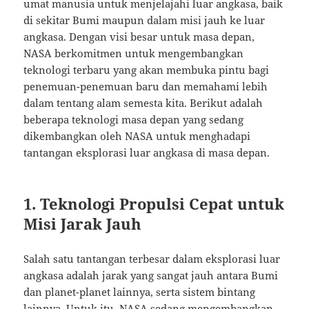
umat manusia untuk menjelajahi luar angkasa, baik
di sekitar Bumi maupun dalam misi jauh ke luar
angkasa. Dengan visi besar untuk masa depan,
NASA berkomitmen untuk mengembangkan
teknologi terbaru yang akan membuka pintu bagi
penemuan-penemuan baru dan memahami lebih
dalam tentang alam semesta kita. Berikut adalah
beberapa teknologi masa depan yang sedang
dikembangkan oleh NASA untuk menghadapi
tantangan eksplorasi luar angkasa di masa depan.
1. Teknologi Propulsi Cepat untuk
Misi Jarak Jauh
Salah satu tantangan terbesar dalam eksplorasi luar
angkasa adalah jarak yang sangat jauh antara Bumi
dan planet-planet lainnya, serta sistem bintang
lainnya. Untuk itu, NASA sedang mengembangkan