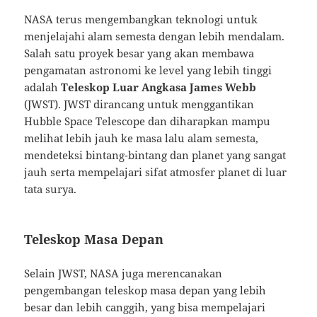
NASA terus mengembangkan teknologi untuk
menjelajahi alam semesta dengan lebih mendalam.
Salah satu proyek besar yang akan membawa
pengamatan astronomi ke level yang lebih tinggi
adalah
Teleskop Luar Angkasa James Webb
(JWST). JWST dirancang untuk menggantikan
Hubble Space Telescope dan diharapkan mampu
melihat lebih jauh ke masa lalu alam semesta,
mendeteksi bintang-bintang dan planet yang sangat
jauh serta mempelajari sifat atmosfer planet di luar
tata surya.
Teleskop Masa Depan
Selain JWST, NASA juga merencanakan
pengembangan teleskop masa depan yang lebih
besar dan lebih canggih, yang bisa mempelajari