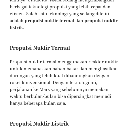
berbagai teknologi propulsi yang lebih cepat dan
efisien. Salah satu teknologi yang sedang diteliti
adalah
propulsi nuklir termal
dan
propulsi nuklir
listrik
.
Propulsi Nuklir Termal
Propulsi nuklir termal menggunakan reaktor nuklir
untuk memanaskan bahan bakar dan menghasilkan
dorongan yang lebih kuat dibandingkan dengan
roket konvensional. Dengan teknologi ini,
perjalanan ke Mars yang sebelumnya memakan
waktu berbulan-bulan bisa dipersingkat menjadi
hanya beberapa bulan saja.
Propulsi Nuklir Listrik