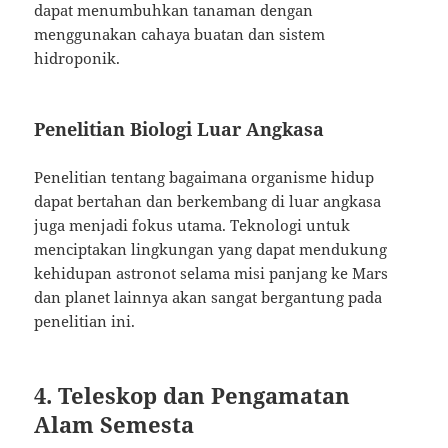
dapat menumbuhkan tanaman dengan
menggunakan cahaya buatan dan sistem
hidroponik.
Penelitian Biologi Luar Angkasa
Penelitian tentang bagaimana organisme hidup
dapat bertahan dan berkembang di luar angkasa
juga menjadi fokus utama. Teknologi untuk
menciptakan lingkungan yang dapat mendukung
kehidupan astronot selama misi panjang ke Mars
dan planet lainnya akan sangat bergantung pada
penelitian ini.
4. Teleskop dan Pengamatan
Alam Semesta