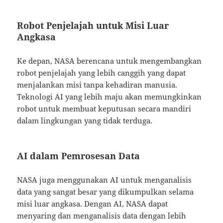
Robot Penjelajah untuk Misi Luar
Angkasa
Ke depan, NASA berencana untuk mengembangkan
robot penjelajah yang lebih canggih yang dapat
menjalankan misi tanpa kehadiran manusia.
Teknologi AI yang lebih maju akan memungkinkan
robot untuk membuat keputusan secara mandiri
dalam lingkungan yang tidak terduga.
AI dalam Pemrosesan Data
NASA juga menggunakan AI untuk menganalisis
data yang sangat besar yang dikumpulkan selama
misi luar angkasa. Dengan AI, NASA dapat
menyaring dan menganalisis data dengan lebih