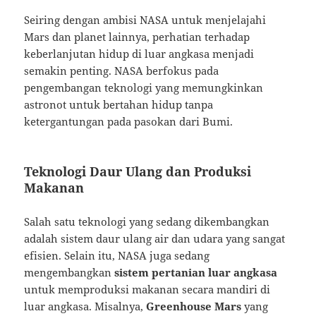
Seiring dengan ambisi NASA untuk menjelajahi
Mars dan planet lainnya, perhatian terhadap
keberlanjutan hidup di luar angkasa menjadi
semakin penting. NASA berfokus pada
pengembangan teknologi yang memungkinkan
astronot untuk bertahan hidup tanpa
ketergantungan pada pasokan dari Bumi.
Teknologi Daur Ulang dan Produksi
Makanan
Salah satu teknologi yang sedang dikembangkan
adalah sistem daur ulang air dan udara yang sangat
efisien. Selain itu, NASA juga sedang
mengembangkan
sistem pertanian luar angkasa
untuk memproduksi makanan secara mandiri di
luar angkasa. Misalnya,
Greenhouse Mars
yang