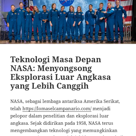
Teknologi Masa Depan
NASA: Menyongsong
Eksplorasi Luar Angkasa
yang Lebih Canggih
NASA, sebagai lembaga antariksa Amerika Serikat,
telah
https://lomaselcampanario.com/
menjadi
pelopor dalam penelitian dan eksplorasi luar
angkasa. Sejak didirikan pada 1958, NASA terus
mengembangkan teknologi yang memungkinkan