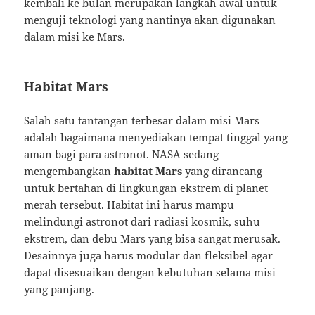
kembali ke bulan merupakan langkah awal untuk
menguji teknologi yang nantinya akan digunakan
dalam misi ke Mars.
Habitat Mars
Salah satu tantangan terbesar dalam misi Mars
adalah bagaimana menyediakan tempat tinggal yang
aman bagi para astronot. NASA sedang
mengembangkan
habitat Mars
yang dirancang
untuk bertahan di lingkungan ekstrem di planet
merah tersebut. Habitat ini harus mampu
melindungi astronot dari radiasi kosmik, suhu
ekstrem, dan debu Mars yang bisa sangat merusak.
Desainnya juga harus modular dan fleksibel agar
dapat disesuaikan dengan kebutuhan selama misi
yang panjang.