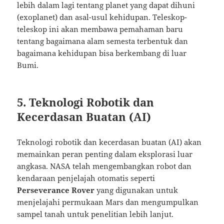
lebih dalam lagi tentang planet yang dapat dihuni
(exoplanet) dan asal-usul kehidupan. Teleskop-
teleskop ini akan membawa pemahaman baru
tentang bagaimana alam semesta terbentuk dan
bagaimana kehidupan bisa berkembang di luar
Bumi.
5. Teknologi Robotik dan
Kecerdasan Buatan (AI)
Teknologi robotik dan kecerdasan buatan (AI) akan
memainkan peran penting dalam eksplorasi luar
angkasa. NASA telah mengembangkan robot dan
kendaraan penjelajah otomatis seperti
Perseverance Rover
yang digunakan untuk
menjelajahi permukaan Mars dan mengumpulkan
sampel tanah untuk penelitian lebih lanjut.