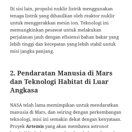
Di sisi lain, propulsi nuklir listrik menggunakan
tenaga listrik yang dihasilkan oleh reaktor nuklir
untuk menggerakkan mesin ion. Teknologi ini
memungkinkan pesawat untuk melakukan
perjalanan jauh dengan efisiensi bahan bakar yang
lebih tinggi dan kecepatan yang lebih stabil untuk
misi jangka panjang.
2. Pendaratan Manusia di Mars
dan Teknologi Habitat di Luar
Angkasa
NASA telah lama memimpikan untuk mendaratkan
manusia di Mars, dan seiring dengan perkembangan
teknologi, misi ini semakin dekat dengan kenyataan.
Proyek
Artemis
yang akan membawa astronot