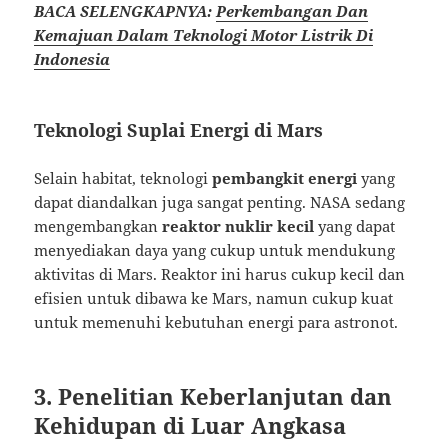
BACA SELENGKAPNYA:
Perkembangan Dan
Kemajuan Dalam Teknologi Motor Listrik Di
Indonesia
Teknologi Suplai Energi di Mars
Selain habitat, teknologi
pembangkit energi
yang
dapat diandalkan juga sangat penting. NASA sedang
mengembangkan
reaktor nuklir kecil
yang dapat
menyediakan daya yang cukup untuk mendukung
aktivitas di Mars. Reaktor ini harus cukup kecil dan
efisien untuk dibawa ke Mars, namun cukup kuat
untuk memenuhi kebutuhan energi para astronot.
3. Penelitian Keberlanjutan dan
Kehidupan di Luar Angkasa