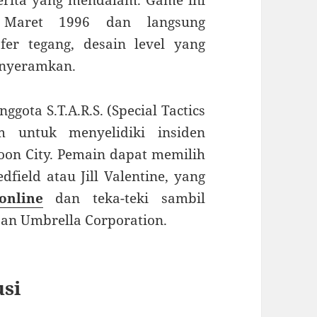
a Maret 1996 dan langsung
er tegang, desain level yang
enyeramkan.
ota S.T.A.R.S. (Special Tactics
m untuk menyelidiki insiden
oon City. Pemain dapat memilih
field atau Jill Valentine, yang
online
dan teka-teki sambil
an Umbrella Corporation.
si