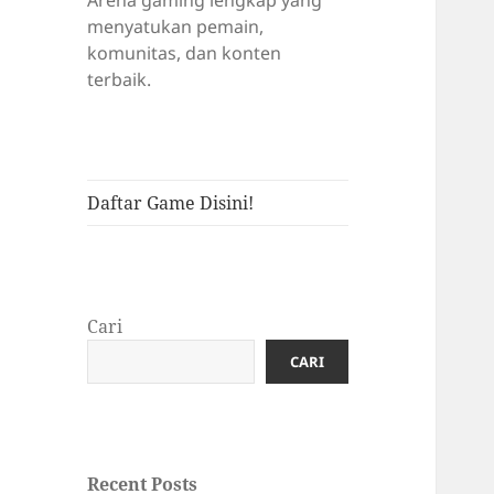
Arena gaming lengkap yang
menyatukan pemain,
komunitas, dan konten
terbaik.
Daftar Game Disini!
Cari
CARI
Recent Posts