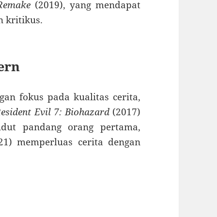
 Remake
(2019), yang mendapat
 kritikus.
ern
an fokus pada kualitas cerita,
esident Evil 7: Biohazard
(2017)
udut pandang orang pertama,
1) memperluas cerita dengan