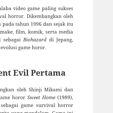
alaba video game paling sukses
val horror. Dikembangkan oleh
s pada tahun 1996 dan sejak itu
emake, film, komik, serta media
al sebagai
Biohazard
di Jepang,
 evolusi game horor.
ent Evil Pertama
angkan oleh Shinji Mikami dan
 game horor
Sweet Home
(1989),
sebagai game survival horror
cerita yang mendalam. Game ini