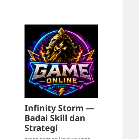
Infinity Storm —
Badai Skill dan
Strategi