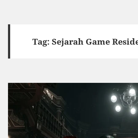
Tag:
Sejarah Game Resid